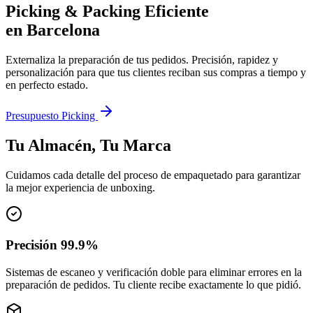
Picking & Packing
Eficiente
en Barcelona
Externaliza la preparación de tus pedidos. Precisión, rapidez y
personalización para que tus clientes reciban sus compras a tiempo y
en perfecto estado.
Presupuesto Picking
Tu Almacén, Tu Marca
Cuidamos cada detalle del proceso de empaquetado para garantizar
la mejor experiencia de unboxing.
Precisión 99.9%
Sistemas de escaneo y verificación doble para eliminar errores en la
preparación de pedidos. Tu cliente recibe exactamente lo que pidió.