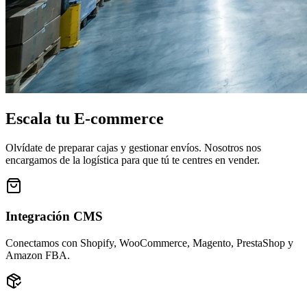
Escala tu E-commerce
Olvídate de preparar cajas y gestionar envíos. Nosotros nos
encargamos de la logística para que tú te centres en vender.
Integración CMS
Conectamos con Shopify, WooCommerce, Magento, PrestaShop y
Amazon FBA.