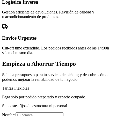
Logística Inversa
Gestión eficiente de devoluciones. Revisión de calidad y
reacondicionamiento de productos.
Envíos Urgentes
Cut-off time extendido. Los pedidos recibidos antes de las 14:00h
salen el mismo día.
Empieza a Ahorrar Tiempo
Solicita presupuesto para tu servicio de picking y descubre cómo
podemos mejorar la rentabilidad de tu negocio.
Tarifas Flexibles
Paga solo por pedido preparado y espacio ocupado.
Sin costes fijos de estructura ni personal.
Nombre