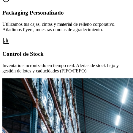
Packaging Personalizado
Utilizamos tus cajas, cintas y material de relleno corporativo.
Añadimos flyers, muestras o notas de agradecimiento.
Control de Stock
Inventario sincronizado en tiempo real. Alertas de stock bajo y
gestión de lotes y caducidades (FIFO/FEFO).