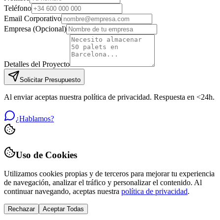
Teléfono
Email Corporativo
Empresa (Opcional)
Detalles del Proyecto
Solicitar Presupuesto
Al enviar aceptas nuestra política de privacidad. Respuesta en <24h.
¿Hablamos?
Uso de Cookies
Utilizamos cookies propias y de terceros para mejorar tu experiencia
de navegación, analizar el tráfico y personalizar el contenido. Al
continuar navegando, aceptas nuestra
política de privacidad
.
Rechazar
Aceptar Todas